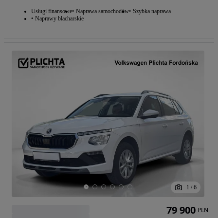
Usługi finansowe
Naprawa samochodów
Szybka naprawa
Naprawy blacharskie
1
/
6
79 900
PLN