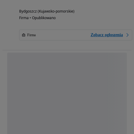
Bydgoszcz (Kujawsko-pomorskie)
Firma • Opublikowano
Zobacz ogłoszenia
Firma