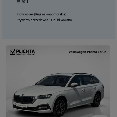
2011
Inowrocław (Kujawsko-pomorskie)
Prywatny sprzedawca • Opublikowano