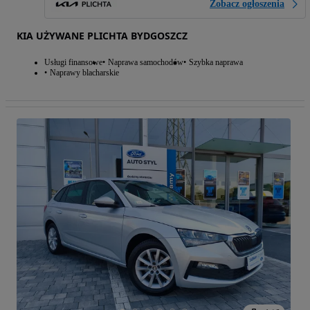
Zobacz ogłoszenia
KIA UŻYWANE PLICHTA BYDGOSZCZ
Usługi finansowe
Naprawa samochodów
Szybka naprawa
Naprawy blacharskie