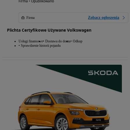
Firma • Opublikowano
Zobacz ogłoszenia
Firma
Plichta Certyfikowe Używane Volkswagen
Usługi finansowe
Dostawa do domu
Odkup
Sprawdzenie historii pojazdu