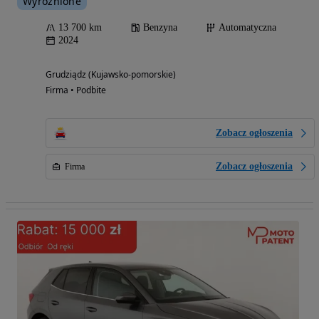
Wyróżnione
13 700 km
Benzyna
Automatyczna
2024
Grudziądz (Kujawsko-pomorskie)
Firma • Podbite
Zobacz ogłoszenia
Zobacz ogłoszenia
Firma