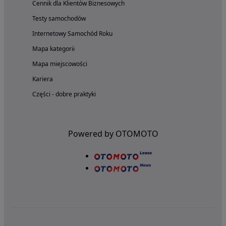
Cennik dla Klientów Biznesowych
Testy samochodów
Internetowy Samochód Roku
Mapa kategorii
Mapa miejscowości
Kariera
Części - dobre praktyki
Powered by OTOMOTO