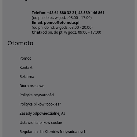
Telefon: +48 61 880 32 21, 48 539 146 861
(od pn. do pt. w godz. 08:00 - 17:00)
Email: pomoc@otomoto.pl
(od pn. do nd. w godz. 08:00 - 20:00)
Chat:
(od pn. do pt. w godz. 09:00 - 17:00)
Otomoto
Pomoc
Kontakt
Reklama
Biuro prasowe
Polityka prywatności
Polityka plików "cookies"
Zasady odpowiedzialnej AI
Ustawienia plików cookie
Regulamin dla Klientów Indywidualnych