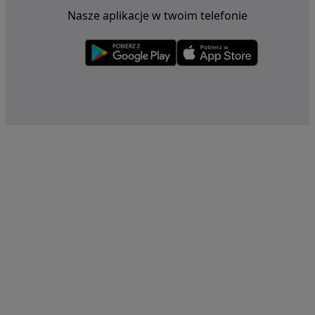
Nasze aplikacje w twoim telefonie