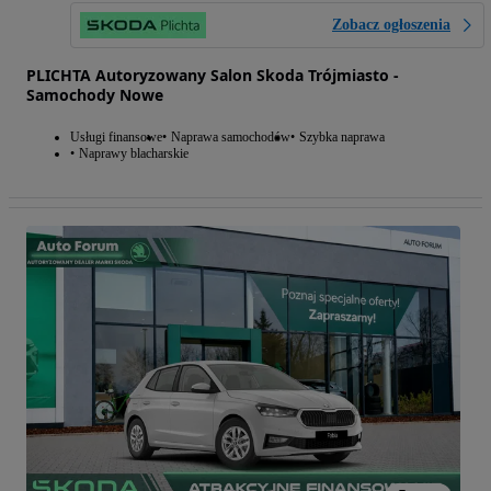
Zobacz ogłoszenia
PLICHTA Autoryzowany Salon Skoda Trójmiasto -
Samochody Nowe
Usługi finansowe
Naprawa samochodów
Szybka naprawa
Naprawy blacharskie