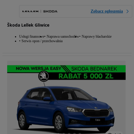
Zobacz ogłoszenia
Škoda Lellek Gliwice
Usługi finansowe
Naprawa samochodów
Naprawy blacharskie
Serwis opon / przechowalnia