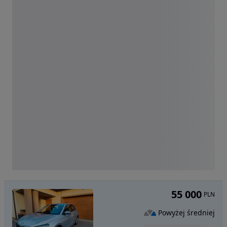
55 000
PLN
Powyżej średniej