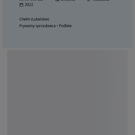
2022
Chełm (Lubelskie)
Prywatny sprzedawca • Podbite