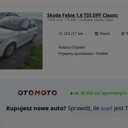
Skoda Fabia 1.6 TDI DPF Classic
1598 cm3 • 75 KM • Zadbana Skoda Fabia
214 217 km
Diesel
Rudzica (Śląskie)
Prywatny sprzedawca • Podbite
ok. 40 000 aut wycenianych 
Kupujesz nowe auto?
Sprawdź, ile
wart
jest 