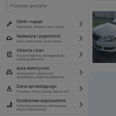
Silnik i napęd
Pojemność skokowa, moc, napęd
Nadwozie i pojemność
Kolor, liczba drzwi, liczba miejsc
Historia i stan
Kraj pochodzenia, bezwypadkowy, 
pierwszy właściciel
Auta elektryczne
Zasięg baterii, pojemność 
akumulatora, kabel do ładowania
Dane sprzedającego
Prywatne, firma, leasing, faktura VAT
Dodatkowe wyposażenie
Poduszka powietrzna, klimatyzacja, 
ekran multimedialny