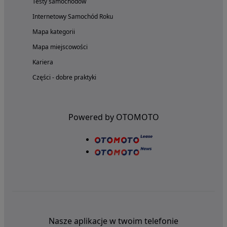
Testy samochodów
Internetowy Samochód Roku
Mapa kategorii
Mapa miejscowości
Kariera
Części - dobre praktyki
Powered by OTOMOTO
Nasze aplikacje w twoim telefonie