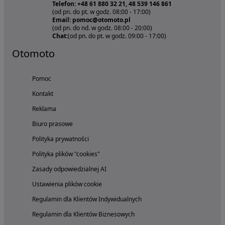
Telefon: +48 61 880 32 21, 48 539 146 861
(od pn. do pt. w godz. 08:00 - 17:00)
Email: pomoc@otomoto.pl
(od pn. do nd. w godz. 08:00 - 20:00)
Chat:
(od pn. do pt. w godz. 09:00 - 17:00)
Otomoto
Pomoc
Kontakt
Reklama
Biuro prasowe
Polityka prywatności
Polityka plików "cookies"
Zasady odpowiedzialnej AI
Ustawienia plików cookie
Regulamin dla Klientów Indywidualnych
Regulamin dla Klientów Biznesowych