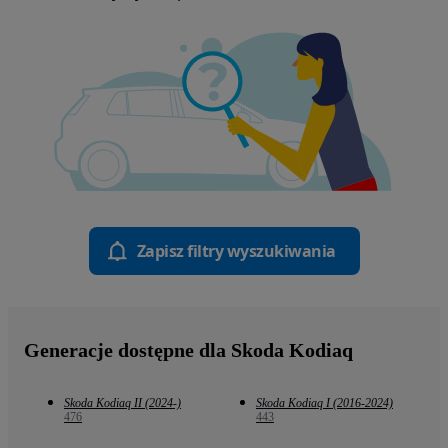
Zapisz filtry wyszukiwania
Generacje dostępne dla Skoda Kodiaq
Skoda Kodiaq II (2024-)
Skoda Kodiaq I (2016-2024)
476
443