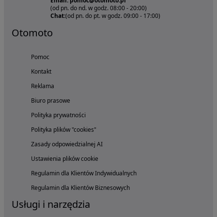
Email: pomoc@otomoto.pl
(od pn. do nd. w godz. 08:00 - 20:00)
Chat:
(od pn. do pt. w godz. 09:00 - 17:00)
Otomoto
Pomoc
Kontakt
Reklama
Biuro prasowe
Polityka prywatności
Polityka plików "cookies"
Zasady odpowiedzialnej AI
Ustawienia plików cookie
Regulamin dla Klientów Indywidualnych
Regulamin dla Klientów Biznesowych
Usługi i narzędzia