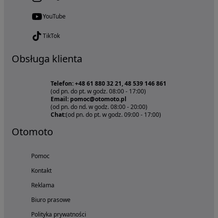
YouTube
TikTok
Obsługa klienta
Telefon: +48 61 880 32 21, 48 539 146 861
(od pn. do pt. w godz. 08:00 - 17:00)
Email: pomoc@otomoto.pl
(od pn. do nd. w godz. 08:00 - 20:00)
Chat:
(od pn. do pt. w godz. 09:00 - 17:00)
Otomoto
Pomoc
Kontakt
Reklama
Biuro prasowe
Polityka prywatności