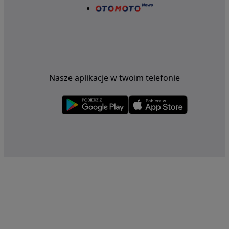
Nasze aplikacje w twoim telefonie