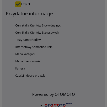
Fixly.pl
Przydatne informacje
Cennik dla Klientów Indywidualnych
Cennik dla Klientów Biznesowych
Testy samochodów
Internetowy Samochód Roku
Mapa kategorii
Mapa miejscowości
Kariera
Części - dobre praktyki
Powered by OTOMOTO