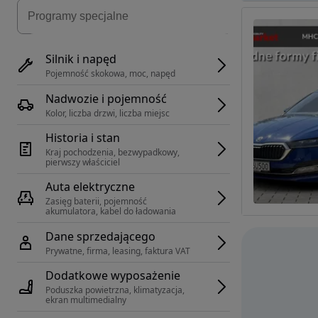
Silnik i napęd
Pojemność skokowa, moc, napęd
Nadwozie i pojemność
Kolor, liczba drzwi, liczba miejsc
Historia i stan
Kraj pochodzenia, bezwypadkowy, 
pierwszy właściciel
Auta elektryczne
Zasięg baterii, pojemność 
akumulatora, kabel do ładowania
Dane sprzedającego
Prywatne, firma, leasing, faktura VAT
Dodatkowe wyposażenie
Poduszka powietrzna, klimatyzacja, 
ekran multimedialny