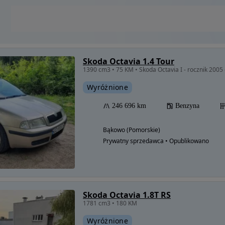
Skoda Octavia 1.4 Tour
1390 cm3 • 75 KM • Skoda Octavia I - rocznik 2005 
Wyróżnione
246 696 km
Benzyna
Bąkowo (Pomorskie)
Prywatny sprzedawca • Opublikowano
Skoda Octavia 1.8T RS
1781 cm3 • 180 KM
Wyróżnione