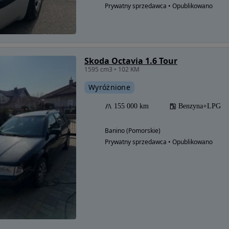
Prywatny sprzedawca • Opublikowano
Skoda Octavia 1.6 Tour
1595 cm3 • 102 KM
Wyróżnione
155 000 km
Benzyna+LPG
Banino (Pomorskie)
Prywatny sprzedawca • Opublikowano