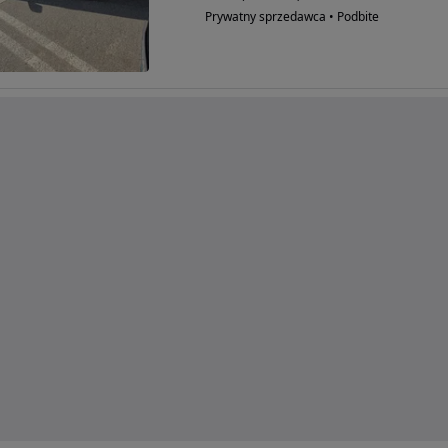
Prywatny sprzedawca • Podbite