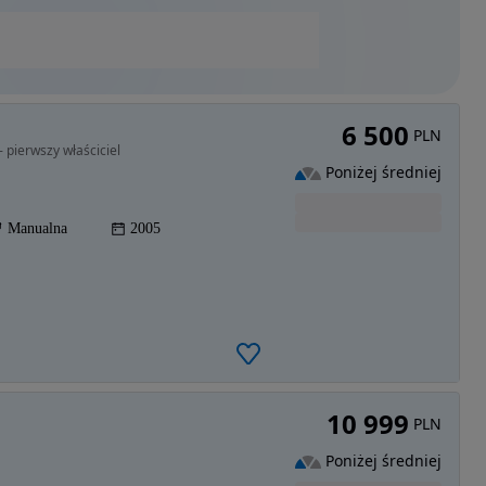
6 500
PLN
- pierwszy właściciel
Poniżej średniej
Manualna
2005
10 999
PLN
Poniżej średniej