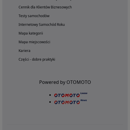
Cennik dla Klientów Biznesowych
Testy samochodów
Internetowy Samochód Roku
Mapa kategorii
Mapa miejscowości
Kariera
Części - dobre praktyki
Powered by OTOMOTO