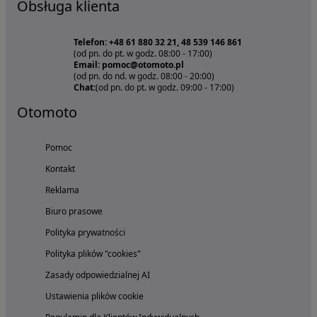
Obsługa klienta
Telefon: +48 61 880 32 21, 48 539 146 861
(od pn. do pt. w godz. 08:00 - 17:00)
Email: pomoc@otomoto.pl
(od pn. do nd. w godz. 08:00 - 20:00)
Chat:
(od pn. do pt. w godz. 09:00 - 17:00)
Otomoto
Pomoc
Kontakt
Reklama
Biuro prasowe
Polityka prywatności
Polityka plików "cookies"
Zasady odpowiedzialnej AI
Ustawienia plików cookie