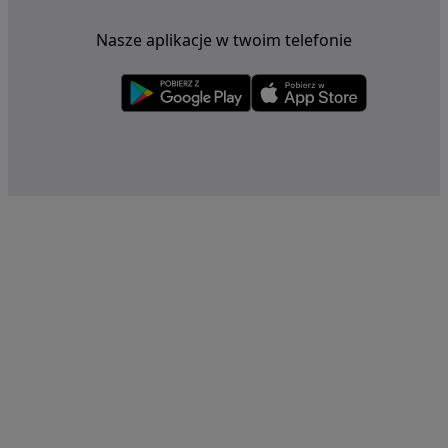
Nasze aplikacje w twoim telefonie