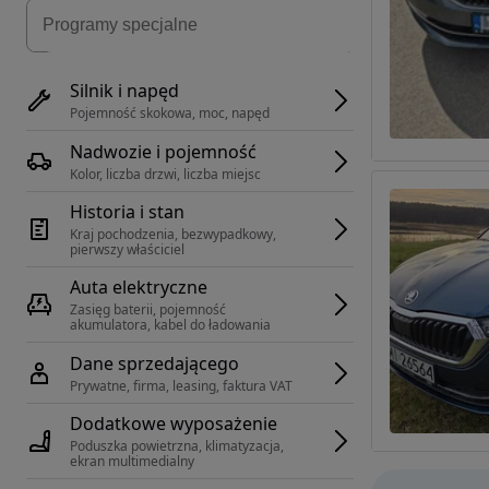
Silnik i napęd
Pojemność skokowa, moc, napęd
Nadwozie i pojemność
Kolor, liczba drzwi, liczba miejsc
Historia i stan
Kraj pochodzenia, bezwypadkowy, 
pierwszy właściciel
Auta elektryczne
Zasięg baterii, pojemność 
akumulatora, kabel do ładowania
Dane sprzedającego
Prywatne, firma, leasing, faktura VAT
Dodatkowe wyposażenie
Poduszka powietrzna, klimatyzacja, 
ekran multimedialny