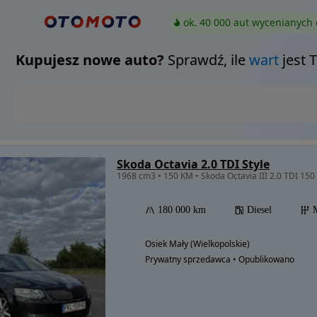
ok. 40 000 aut wycenianych 
Kupujesz nowe auto?
Sprawdź, ile
wart
jest 
Skoda Octavia 2.0 TDI Style
180 000 km
Diesel
Osiek Mały (Wielkopolskie)
Prywatny sprzedawca • Opublikowano