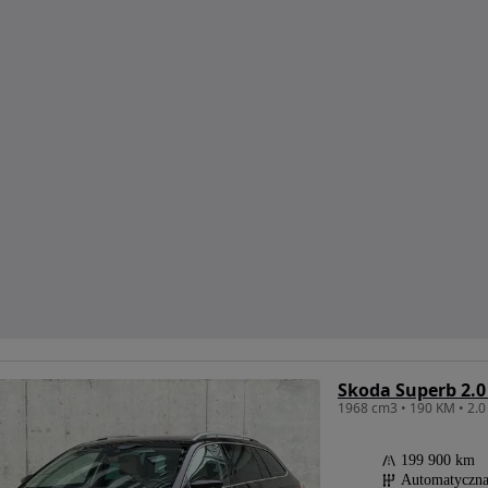
Skoda Superb 2.0
199 900 km
Automatyczn