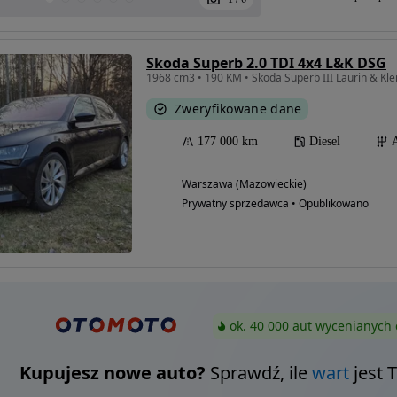
Skoda Superb 2.0 TDI 4x4 L&K DSG
Zweryfikowane dane
177 000 km
Diesel
Warszawa (Mazowieckie)
Prywatny sprzedawca • Opublikowano
ok. 40 000 aut wycenianych 
Kupujesz nowe auto?
Sprawdź, ile
wart
jest 