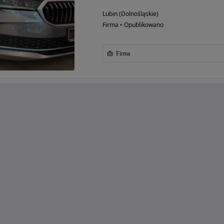
Lubin (Dolnośląskie)
Firma • Opublikowano
Firma