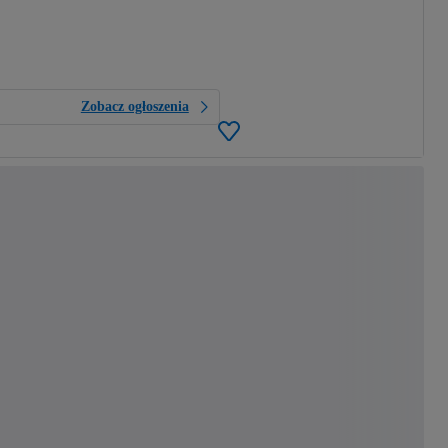
Zobacz ogłoszenia