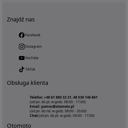
Znajdź nas
Facebook
Instagram
YouTube
TikTok
Obsługa klienta
Telefon: +48 61 880 32 21, 48 539 146 861
(od pn. do pt. w godz. 08:00 - 17:00)
Email: pomoc@otomoto.pl
(od pn. do nd. w godz. 08:00 - 20:00)
Chat:
(od pn. do pt. w godz. 09:00 - 17:00)
Otomoto