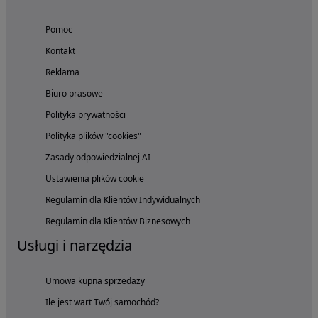
Pomoc
Kontakt
Reklama
Biuro prasowe
Polityka prywatności
Polityka plików "cookies"
Zasady odpowiedzialnej AI
Ustawienia plików cookie
Regulamin dla Klientów Indywidualnych
Regulamin dla Klientów Biznesowych
Usługi i narzędzia
Umowa kupna sprzedaży
Ile jest wart Twój samochód?