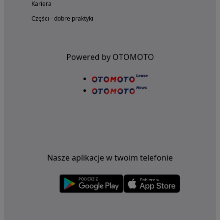
Kariera
Części - dobre praktyki
Powered by OTOMOTO
Nasze aplikacje w twoim telefonie