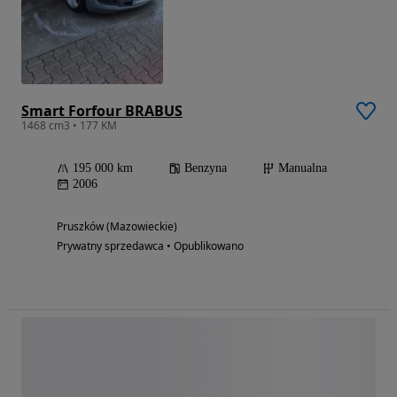
Smart Forfour BRABUS
1468 cm3 • 177 KM
195 000 km
Benzyna
Manualna
2006
Pruszków (Mazowieckie)
Prywatny sprzedawca • Opublikowano