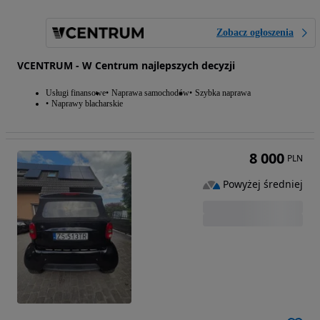
Zobacz ogłoszenia
VCENTRUM - W Centrum najlepszych decyzji
Usługi finansowe
Naprawa samochodów
Szybka naprawa
Naprawy blacharskie
8 000
PLN
Powyżej średniej