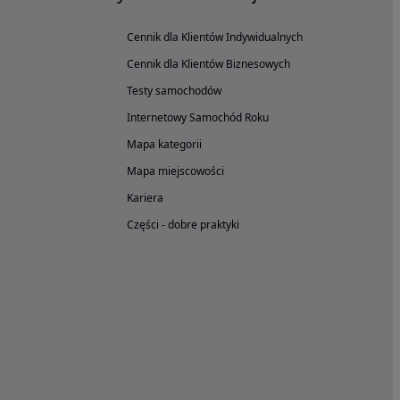
Cennik dla Klientów Indywidualnych
Cennik dla Klientów Biznesowych
Testy samochodów
Internetowy Samochód Roku
Mapa kategorii
Mapa miejscowości
Kariera
Części - dobre praktyki