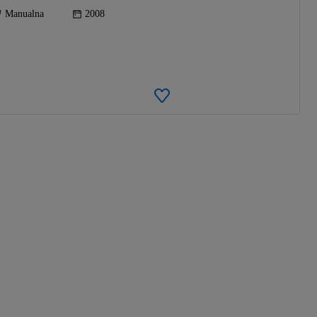
Manualna
2008