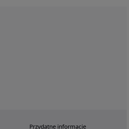
Przydatne informacje