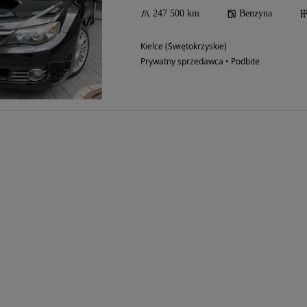
247 500 km
Benzyna
Kielce (Świętokrzyskie)
Prywatny sprzedawca • Podbite