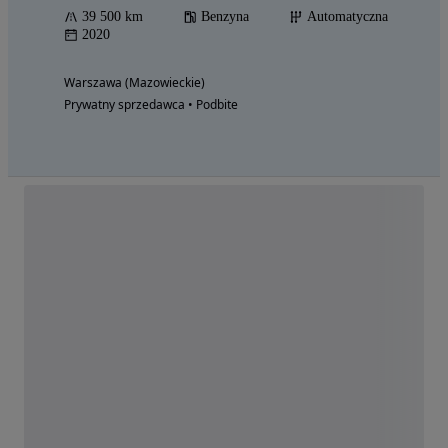
39 500 km
Benzyna
Automatyczna
2020
Warszawa (Mazowieckie)
Prywatny sprzedawca • Podbite