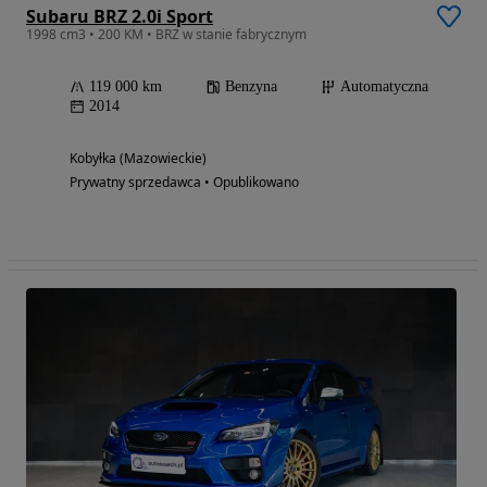
Subaru BRZ 2.0i Sport
1998 cm3 • 200 KM • BRZ w stanie fabrycznym
119 000 km
Benzyna
Automatyczna
2014
Kobyłka (Mazowieckie)
Prywatny sprzedawca • Opublikowano