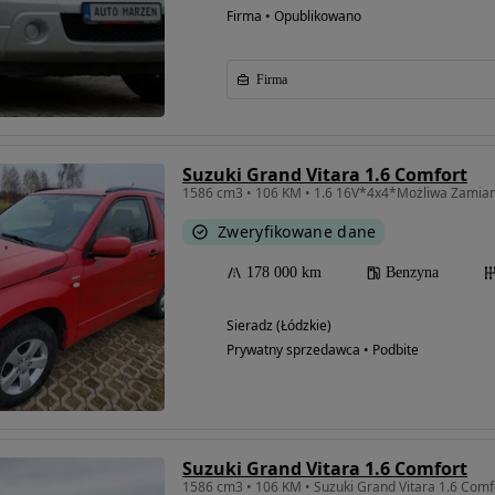
Firma • Opublikowano
Firma
Suzuki Grand Vitara 1.6 Comfort
Zweryfikowane dane
178 000 km
Benzyna
Sieradz (Łódzkie)
Prywatny sprzedawca • Podbite
Suzuki Grand Vitara 1.6 Comfort
1586 cm3 • 106 KM • Suzuki Grand Vitara 1.6 Comf