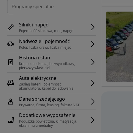
Silnik i napęd
Pojemność skokowa, moc, napęd
Nadwozie i pojemność
Kolor, liczba drzwi, liczba miejsc
Historia i stan
Kraj pochodzenia, bezwypadkowy, 
pierwszy właściciel
Auta elektryczne
Zasięg baterii, pojemność 
akumulatora, kabel do ładowania
Dane sprzedającego
Prywatne, firma, leasing, faktura VAT
Dodatkowe wyposażenie
Poduszka powietrzna, klimatyzacja, 
ekran multimedialny