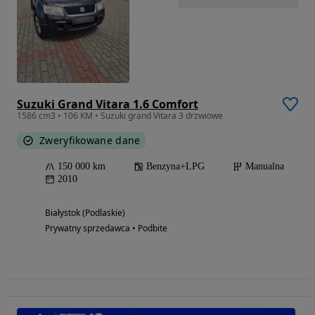
Suzuki Grand Vitara 1.6 Comfort
1586 cm3 • 106 KM • Suzuki grand Vitara 3 drzwiowe
Zweryfikowane dane
150 000 km
Benzyna+LPG
Manualna
2010
Białystok (Podlaskie)
Prywatny sprzedawca • Podbite