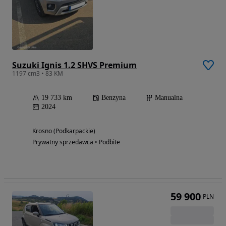
Suzuki Ignis 1.2 SHVS Premium
1197 cm3 • 83 KM
19 733 km
Benzyna
Manualna
2024
Krosno (Podkarpackie)
Prywatny sprzedawca • Podbite
59 900
PLN