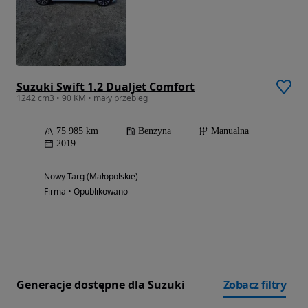
Suzuki Swift 1.2 Dualjet Comfort
1242 cm3 • 90 KM • mały przebieg
75 985 km
Benzyna
Manualna
2019
Nowy Targ (Małopolskie)
Firma • Opublikowano
Generacje dostępne dla Suzuki
Zobacz filtry