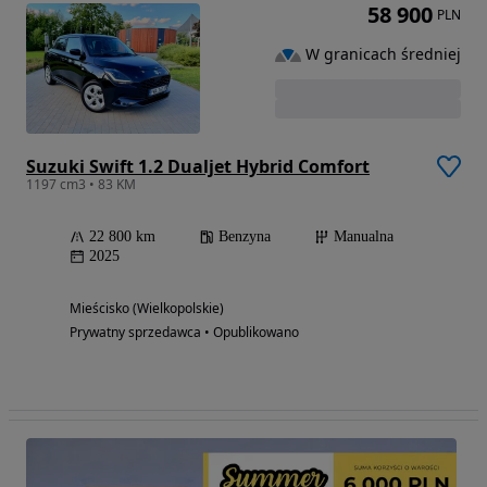
58 900
PLN
W granicach średniej
Suzuki Swift 1.2 Dualjet Hybrid Comfort
1197 cm3 • 83 KM
22 800 km
Benzyna
Manualna
2025
Mieścisko (Wielkopolskie)
Prywatny sprzedawca • Opublikowano