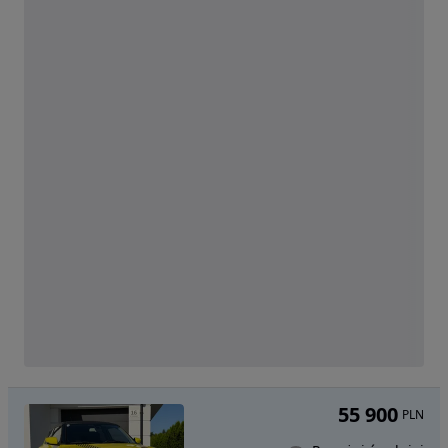
55 900
PLN