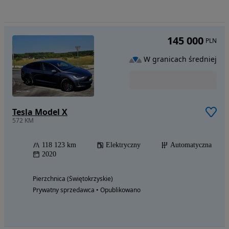
145 000
PLN
W granicach średniej
Tesla Model X
572 KM
118 123 km
Elektryczny
Automatyczna
2020
Pierzchnica (Świętokrzyskie)
Prywatny sprzedawca • Opublikowano