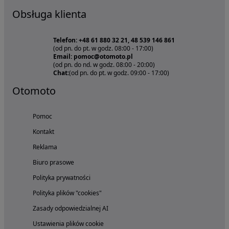
Obsługa klienta
Telefon: +48 61 880 32 21, 48 539 146 861
(od pn. do pt. w godz. 08:00 - 17:00)
Email: pomoc@otomoto.pl
(od pn. do nd. w godz. 08:00 - 20:00)
Chat:
(od pn. do pt. w godz. 09:00 - 17:00)
Otomoto
Pomoc
Kontakt
Reklama
Biuro prasowe
Polityka prywatności
Polityka plików "cookies"
Zasady odpowiedzialnej AI
Ustawienia plików cookie