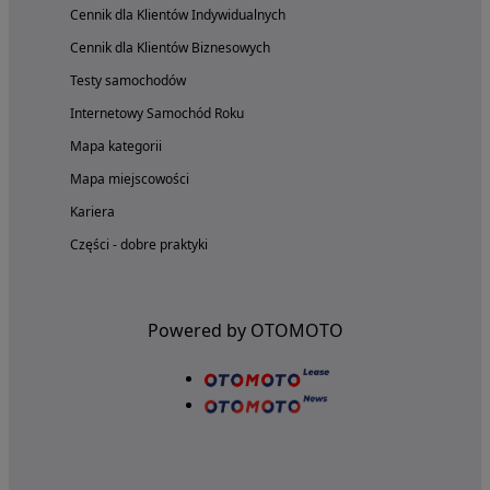
Cennik dla Klientów Indywidualnych
Cennik dla Klientów Biznesowych
Testy samochodów
Internetowy Samochód Roku
Mapa kategorii
Mapa miejscowości
Kariera
Części - dobre praktyki
Powered by OTOMOTO