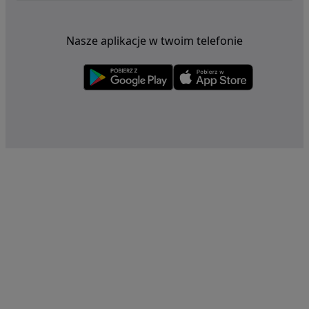
Nasze aplikacje w twoim telefonie