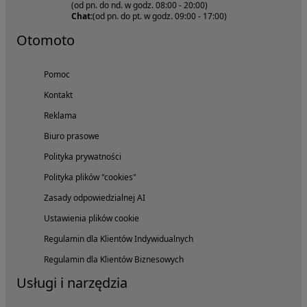
(od pn. do nd. w godz. 08:00 - 20:00)
Chat:
(od pn. do pt. w godz. 09:00 - 17:00)
Otomoto
Pomoc
Kontakt
Reklama
Biuro prasowe
Polityka prywatności
Polityka plików "cookies"
Zasady odpowiedzialnej AI
Ustawienia plików cookie
Regulamin dla Klientów Indywidualnych
Regulamin dla Klientów Biznesowych
Usługi i narzędzia