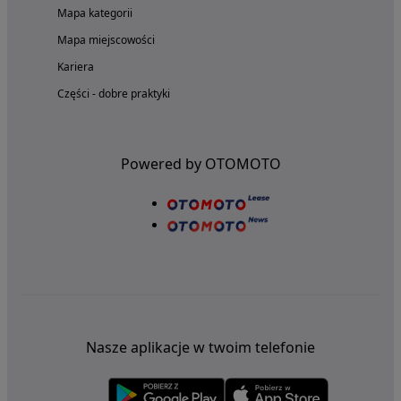
Mapa kategorii
Mapa miejscowości
Kariera
Części - dobre praktyki
Powered by OTOMOTO
Nasze aplikacje w twoim telefonie