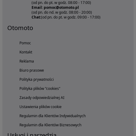
(od pn. do pt. w godz. 08:00 - 17:00)
Email: pomoc@otomoto.pl
(od pn. do nd. w godz. 08:00 - 20:00)
Chat:
(od pn. do pt. w godz. 09:00 - 17:00)
Otomoto
Pomoc
Kontakt
Reklama
Biuro prasowe
Polityka prywatności
Polityka plików "cookies"
Zasady odpowiedzialnej AI
Ustawienia plików cookie
Regulamin dla Klientów Indywidualnych
Regulamin dla Klientów Biznesowych
Usługi i narzędzia