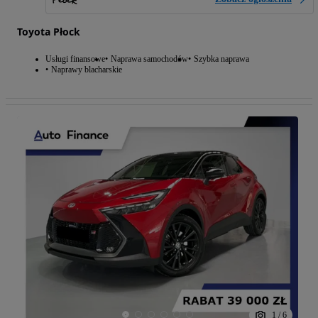
Toyota Płock
Usługi finansowe
Naprawa samochodów
Szybka naprawa
Naprawy blacharskie
1
/
6