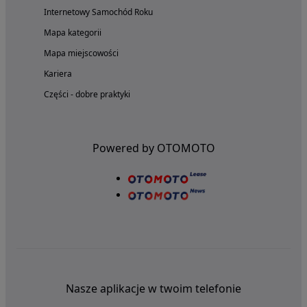
Internetowy Samochód Roku
Mapa kategorii
Mapa miejscowości
Kariera
Części - dobre praktyki
Powered by OTOMOTO
Nasze aplikacje w twoim telefonie