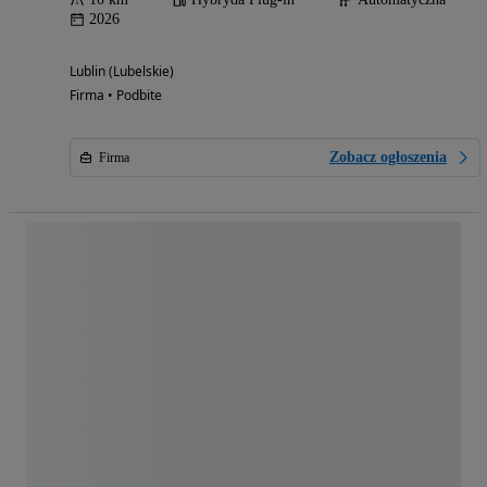
2026
Lublin (Lubelskie)
Firma • Podbite
Zobacz ogłoszenia
Firma