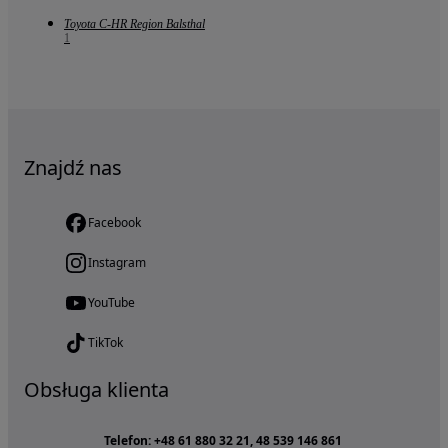
Toyota C-HR Region Balsthal
1
Znajdź nas
Facebook
Instagram
YouTube
TikTok
Obsługa klienta
Telefon: +48 61 880 32 21, 48 539 146 861