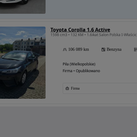
Toyota Corolla 1.6 Active
1598 cm3 • 132 KM • 1.6ikat Salon Polska I-Właścic
106 089 km
Benzyna
Piła (Wielkopolskie)
Firma • Opublikowano
Firma