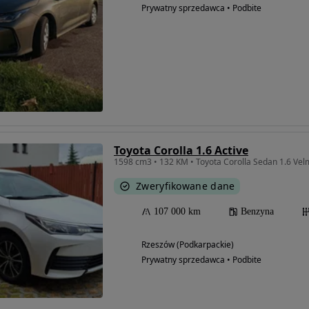
Prywatny sprzedawca • Podbite
Toyota Corolla 1.6 Active
1598 cm3 • 132 KM • Toyota Corolla Sedan 1.6 Vel
Zweryfikowane dane
107 000 km
Benzyna
Rzeszów (Podkarpackie)
Prywatny sprzedawca • Podbite