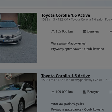
Toyota Corolla 1.6 Active
1598 cm3 • 132 KM • Toyota Corolla 1.6 salon Pols
135 000 km
Benzyna
Warszawa (Mazowieckie)
Prywatny sprzedawca • Opublikowano
Toyota Corolla 1.6 Active
199 000 km
Benzyna
Wrocław (Dolnośląskie)
Prywatny sprzedawca • Opublikowano