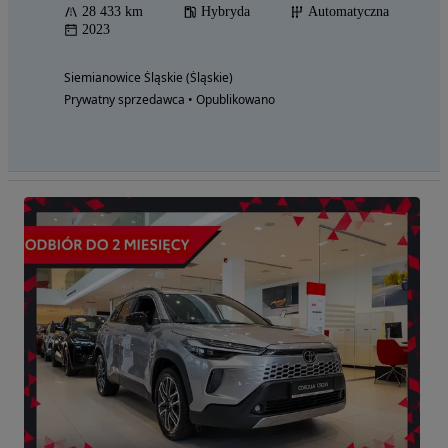
28 433 km
Hybryda
Automatyczna
2023
Siemianowice Śląskie (Śląskie)
Prywatny sprzedawca • Opublikowano