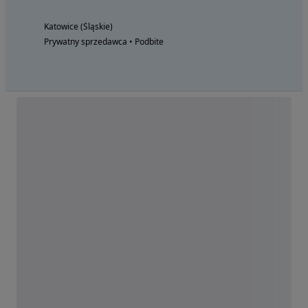
Katowice (Śląskie)
Prywatny sprzedawca • Podbite