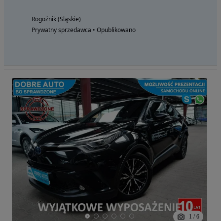
Rogoźnik (Śląskie)
Prywatny sprzedawca • Opublikowano
1
/
6