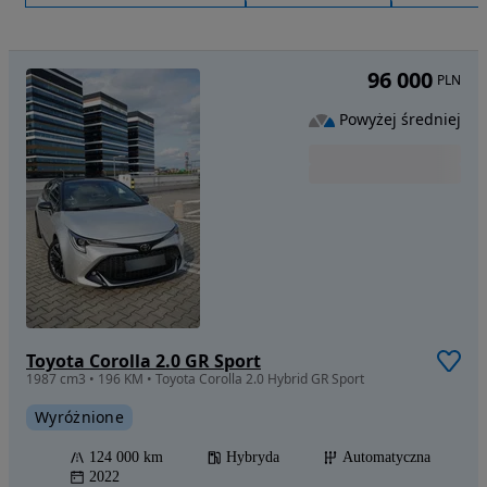
96 000
PLN
Powyżej średniej
Toyota Corolla 2.0 GR Sport
1987 cm3 • 196 KM • Toyota Corolla 2.0 Hybrid GR Sport
Wyróżnione
124 000 km
Hybryda
Automatyczna
2022