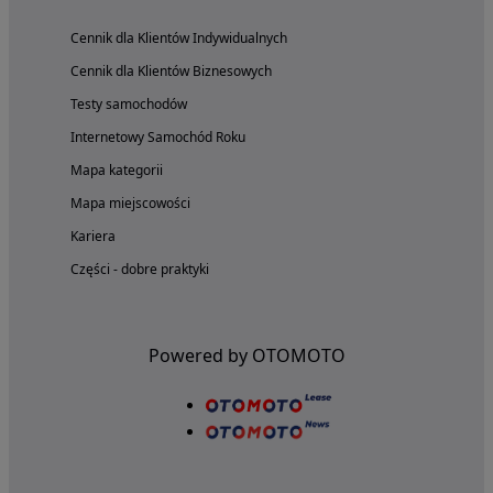
Cennik dla Klientów Indywidualnych
Cennik dla Klientów Biznesowych
Testy samochodów
Internetowy Samochód Roku
Mapa kategorii
Mapa miejscowości
Kariera
Części - dobre praktyki
Powered by OTOMOTO