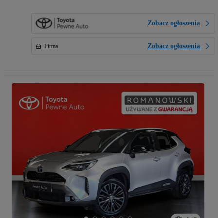
Zobacz ogłoszenia
Zobacz ogłoszenia
Firma