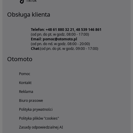
TikTok
Obsługa klienta
Telefon: +48 61 880 32 21, 48 539 146 861
(od pn. do pt. w godz. 08:00 - 17:00)
Email: pomoc@otomoto.pl
(od pn. do nd. w godz. 08:00 - 20:00)
Chat:
(od pn. do pt. w godz. 09:00 - 17:00)
Otomoto
Pomoc
Kontakt
Reklama
Biuro prasowe
Polityka prywatności
Polityka plików "cookies"
Zasady odpowiedzialnej AI