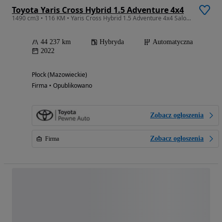
Toyota Yaris Cross Hybrid 1.5 Adventure 4x4
1490 cm3 • 116 KM • Yaris Cross Hybrid 1.5 Adventure 4x4 Salon Toyota Płock
44 237 km
Hybryda
Automatyczna
2022
Płock (Mazowieckie)
Firma • Opublikowano
Zobacz ogłoszenia
Zobacz ogłoszenia
Firma