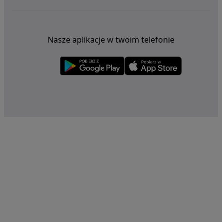
Nasze aplikacje w twoim telefonie