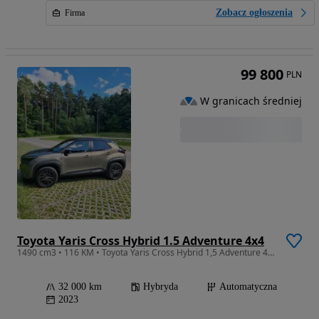
Zobacz ogłoszenia
Firma
99 800
PLN
W granicach średniej
Toyota Yaris Cross Hybrid 1.5 Adventure 4x4
1490 cm3 • 116 KM • Toyota Yaris Cross Hybrid 1,5 Adventure 4x4
32 000 km
Hybryda
Automatyczna
2023