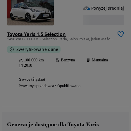
Powyżej średniej
Toyota Yaris 1.5 Selection
1496 cm3 • 111 KM • Selection, Perła, Salon Polska, jeden właściciel, Bezwypadkowy
Zweryfikowane dane
100 000 km
Benzyna
Manualna
2018
Gliwice (Śląskie)
Prywatny sprzedawca • Opublikowano
Generacje dostępne dla Toyota Yaris