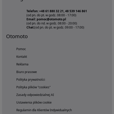
Telefon: +48 61 880 32 21, 48 539 146 861
(od pn. do pt. w godz. 08:00 - 17:00)
Email: pomoc@otomoto.pl
(od pn. do nd. w godz. 08:00 - 20:00)
Chat:
(od pn. do pt. w godz. 09:00 - 17:00)
Otomoto
Pomoc
Kontakt
Reklama
Biuro prasowe
Polityka prywatności
Polityka plików "cookies"
Zasady odpowiedzialnej AI
Ustawienia plików cookie
Regulamin dla Klientów Indywidualnych