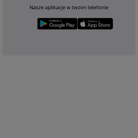
Nasze aplikacje w twoim telefonie