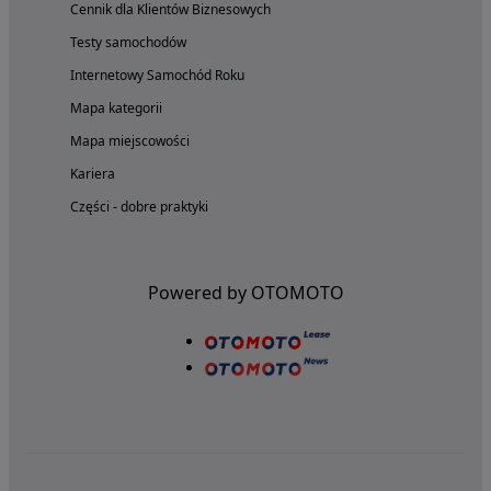
Cennik dla Klientów Biznesowych
Testy samochodów
Internetowy Samochód Roku
Mapa kategorii
Mapa miejscowości
Kariera
Części - dobre praktyki
Powered by OTOMOTO