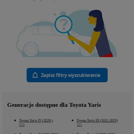
Zapisz filtry wyszukiwania
Generacje dostępne dla Toyota Yaris
Toyota Yaris IV (2020-)
Toyota Yaris III (2011-2019)
654
505