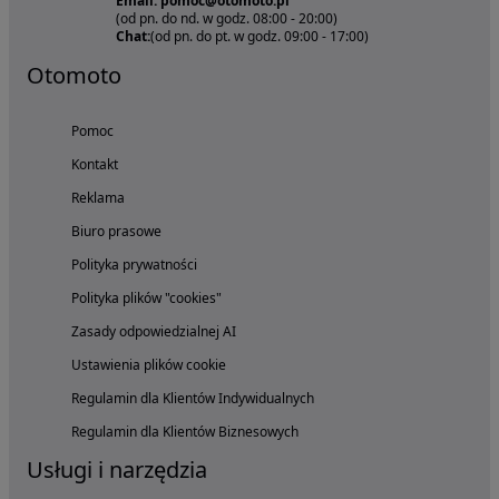
Email: pomoc@otomoto.pl
(od pn. do nd. w godz. 08:00 - 20:00)
Chat:
(od pn. do pt. w godz. 09:00 - 17:00)
Otomoto
Pomoc
Kontakt
Reklama
Biuro prasowe
Polityka prywatności
Polityka plików "cookies"
Zasady odpowiedzialnej AI
Ustawienia plików cookie
Regulamin dla Klientów Indywidualnych
Regulamin dla Klientów Biznesowych
Usługi i narzędzia