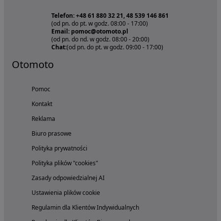
Telefon: +48 61 880 32 21, 48 539 146 861
(od pn. do pt. w godz. 08:00 - 17:00)
Email: pomoc@otomoto.pl
(od pn. do nd. w godz. 08:00 - 20:00)
Chat:
(od pn. do pt. w godz. 09:00 - 17:00)
Otomoto
Pomoc
Kontakt
Reklama
Biuro prasowe
Polityka prywatności
Polityka plików "cookies"
Zasady odpowiedzialnej AI
Ustawienia plików cookie
Regulamin dla Klientów Indywidualnych