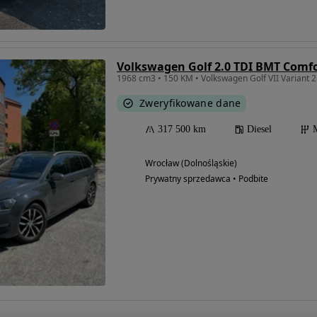
Volkswagen Golf 2.0 TDI BMT Comfo
1968 cm3 • 150 KM • Volkswagen Golf VII Variant 2
Zweryfikowane dane
317 500 km
Diesel
Wrocław (Dolnośląskie)
Prywatny sprzedawca • Podbite