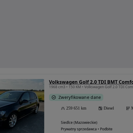
Volkswagen Golf 2.0 TDI BMT Comfo
1968 cm3 • 150 KM • Volkswagen Golf 2.0 TDI Comf
Zweryfikowane dane
259 651 km
Diesel
Siedlce (Mazowieckie)
Prywatny sprzedawca • Podbite