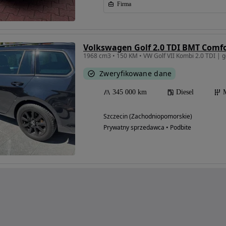
Firma
Volkswagen Golf 2.0 TDI BMT Comfo
1968 cm3 • 150 KM • VW Golf VII Kombi 2.0 TDI | 
Zweryfikowane dane
345 000 km
Diesel
Szczecin (Zachodniopomorskie)
Prywatny sprzedawca • Podbite