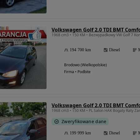
Volkswagen Golf 2.0 TDI BMT Comfo
194 700 km
Diesel
Brodowo (Wielkopolskie)
Firma • Podbite
Volkswagen Golf 2.0 TDI BMT Comfo
1968 cm3 • 150 KM • PL Salon HAK Bogaty Raty Z
Zweryfikowane dane
199 999 km
Diesel