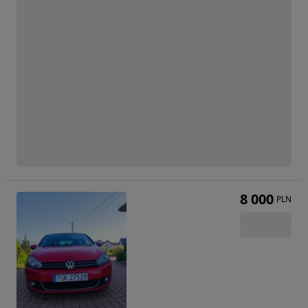
8 000
PLN