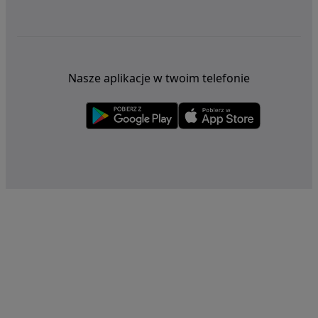
Nasze aplikacje w twoim telefonie