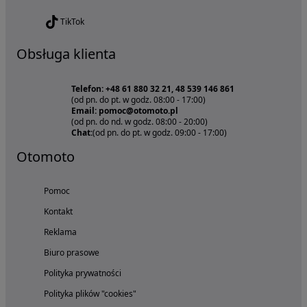
TikTok
Obsługa klienta
Telefon: +48 61 880 32 21, 48 539 146 861
(od pn. do pt. w godz. 08:00 - 17:00)
Email: pomoc@otomoto.pl
(od pn. do nd. w godz. 08:00 - 20:00)
Chat:
(od pn. do pt. w godz. 09:00 - 17:00)
Otomoto
Pomoc
Kontakt
Reklama
Biuro prasowe
Polityka prywatności
Polityka plików "cookies"