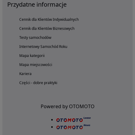
Przydatne informacje
Cennik dla Klientów Indywidualnych
Cennik dla Klientów Biznesowych
Testy samochodów
Internetowy Samochód Roku
Mapa kategorii
Mapa miejscowości
Kariera
Części - dobre praktyki
Powered by OTOMOTO