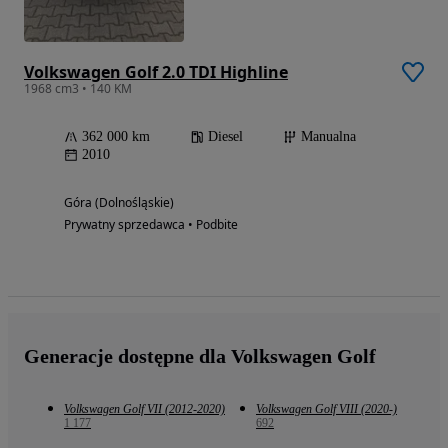
Volkswagen Golf 2.0 TDI Highline
1968 cm3 • 140 KM
362 000 km
Diesel
Manualna
2010
Góra (Dolnośląskie)
Prywatny sprzedawca • Podbite
Generacje dostępne dla Volkswagen Golf
Volkswagen Golf VII (2012-2020)
Volkswagen Golf VIII (2020-)
1 177
692