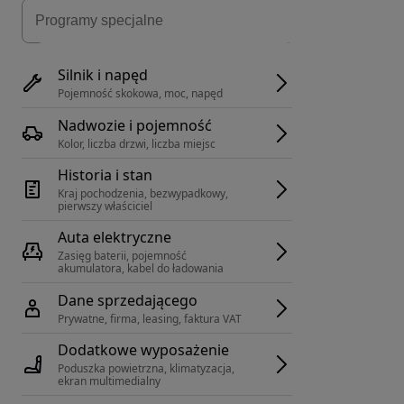
Silnik i napęd
Pojemność skokowa, moc, napęd
Nadwozie i pojemność
Kolor, liczba drzwi, liczba miejsc
Historia i stan
Kraj pochodzenia, bezwypadkowy, 
pierwszy właściciel
Auta elektryczne
Zasięg baterii, pojemność 
akumulatora, kabel do ładowania
Dane sprzedającego
Prywatne, firma, leasing, faktura VAT
Dodatkowe wyposażenie
Poduszka powietrzna, klimatyzacja, 
ekran multimedialny