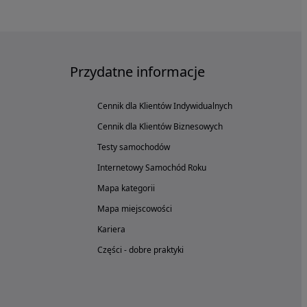
Przydatne informacje
Cennik dla Klientów Indywidualnych
Cennik dla Klientów Biznesowych
Testy samochodów
Internetowy Samochód Roku
Mapa kategorii
Mapa miejscowości
Kariera
Części - dobre praktyki