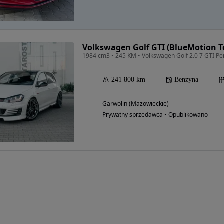
1984 cm3 • 245 KM • Volkswagen Golf 2.0 7 GTI 
241 800 km
Benzyna
Garwolin (Mazowieckie)
Prywatny sprzedawca • Opublikowano