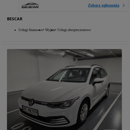
Zobacz ogłoszenia
BESCAR
Usługi finansowe
Myjnia
Usługi ubezpieczeniowe