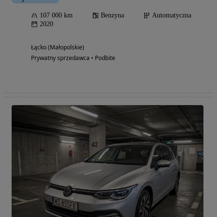
107 000 km
Benzyna
Automatyczna
2020
Łącko (Małopolskie)
Prywatny sprzedawca • Podbite