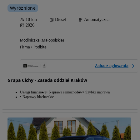
Wyróżnione
10 km
Diesel
Automatyczna
2026
Modlniczka (Małopolskie)
Firma • Podbite
Zobacz ogłoszenia
Grupa Cichy - Zasada oddział Kraków
Usługi finansowe
Naprawa samochodów
Szybka naprawa
Naprawy blacharskie