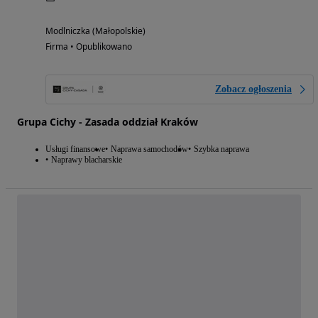
Modlniczka (Małopolskie)
Firma • Opublikowano
Zobacz ogłoszenia
Grupa Cichy - Zasada oddział Kraków
Usługi finansowe
Naprawa samochodów
Szybka naprawa
Naprawy blacharskie