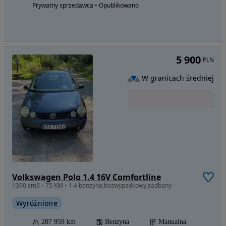
Prywatny sprzedawca • Opublikowano
5 900
PLN
W granicach średniej
Volkswagen Polo 1.4 16V Comfortline
1390 cm3 • 75 KM • 1.4 benzyna,bezwypadkowy,zadbany
Wyróżnione
207 959 km
Benzyna
Manualna