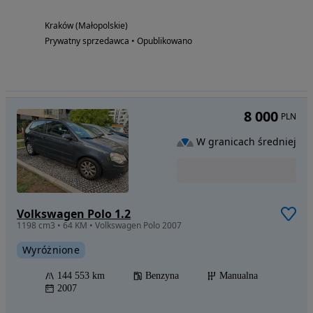
Kraków (Małopolskie)
Prywatny sprzedawca • Opublikowano
8 000
PLN
W granicach średniej
Volkswagen Polo 1.2
1198 cm3 • 64 KM • Volkswagen Polo 2007
Wyróżnione
144 553 km
Benzyna
Manualna
2007