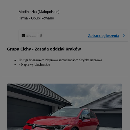
Modlniczka (Małopolskie)
Firma • Opublikowano
Zobacz ogłoszenia
Grupa Cichy - Zasada oddział Kraków
Usługi finansowe
Naprawa samochodów
Szybka naprawa
Naprawy blacharskie