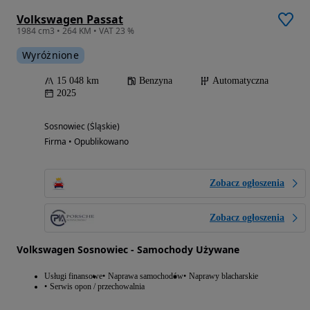
Volkswagen Passat
1984 cm3 • 264 KM • VAT 23 %
Wyróżnione
15 048 km
Benzyna
Automatyczna
2025
Sosnowiec (Śląskie)
Firma • Opublikowano
Zobacz ogłoszenia
Zobacz ogłoszenia
Volkswagen Sosnowiec - Samochody Używane
Usługi finansowe
Naprawa samochodów
Naprawy blacharskie
Serwis opon / przechowalnia