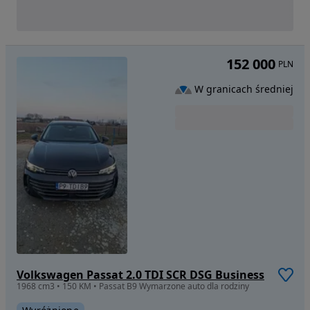
152 000
PLN
W granicach średniej
Volkswagen Passat 2.0 TDI SCR DSG Business
1968 cm3 • 150 KM • Passat B9 Wymarzone auto dla rodziny