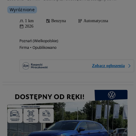
Wyróżnione
1 km
Benzyna
Automatyczna
2026
Poznań (Wielkopolskie)
Firma • Opublikowano
Zobacz ogłoszenia