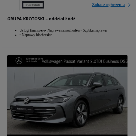
Zobacz ogłoszenia
GRUPA KROTOSKI – oddział Łódź
Usługi finansowe
Naprawa samochodów
Szybka naprawa
Naprawy blacharskie