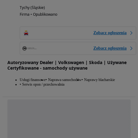
Tychy (Śląskie)
Firma • Opublikowano
Zobacz ogłoszenia
Zobacz ogłoszenia
Autoryzowany Dealer | Volkswagen | Skoda | Używane
Certyfikowane - samochody używane
Usługi finansowe
Naprawa samochodów
Naprawy blacharskie
Serwis opon / przechowalnia