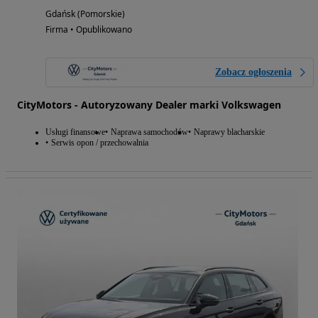
Gdańsk (Pomorskie)
Firma • Opublikowano
Zobacz ogłoszenia
CityMotors - Autoryzowany Dealer marki Volkswagen
Usługi finansowe
Naprawa samochodów
Naprawy blacharskie
Serwis opon / przechowalnia