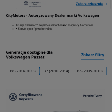
Zobacz ogłoszenia
CityMotors - Autoryzowany Dealer marki Volkswagen
Usługi finansowe
Naprawa samochodów
Naprawy blacharskie
Serwis opon / przechowalnia
Generacje dostępne dla
Zobacz filtry
Volkswagen Passat
B8 (2014-2023)
B7 (2010-2014)
B6 (2005-2010)