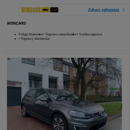
Zobacz ogłoszenia
WINCARS
Usługi finansowe
Naprawa samochodów
Szybka naprawa
Naprawy blacharskie