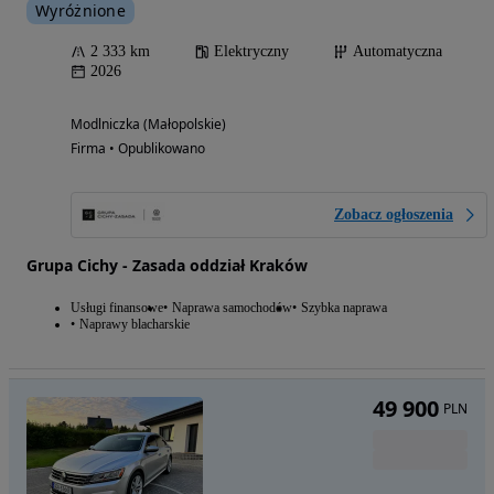
Wyróżnione
2 333 km
Elektryczny
Automatyczna
2026
Modlniczka (Małopolskie)
Firma • Opublikowano
Zobacz ogłoszenia
Grupa Cichy - Zasada oddział Kraków
Usługi finansowe
Naprawa samochodów
Szybka naprawa
Naprawy blacharskie
49 900
PLN