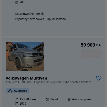
2016
Kosakowo (Pomorskie)
Prywatny sprzedawca • Opublikowano
59 900
PLN
Volkswagen Multivan
1968 cm3 • 180 KM • Highline DSG Xenon Szyber dach Alkantara
Wyróżnione
159 780 km
Diesel
Automatyczna
2015