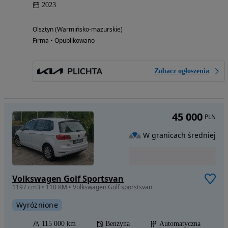
2023
Olsztyn (Warmińsko-mazurskie)
Firma • Opublikowano
Zobacz ogłoszenia
45 000
PLN
W granicach średniej
Volkswagen Golf Sportsvan
1197 cm3 • 110 KM • Volkswagen Golf sporstsvan
Wyróżnione
115 000 km
Benzyna
Automatyczna