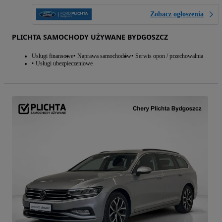
Zobacz ogłoszenia
PLICHTA SAMOCHODY UŻYWANE BYDGOSZCZ
Usługi finansowe
Naprawa samochodów
Serwis opon / przechowalnia
Usługi ubezpieczeniowe