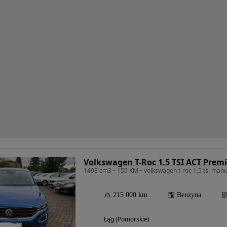
Volkswagen T-Roc 1.5 TSI ACT Pre
215 000 km
Benzyna
Łąg (Pomorskie)