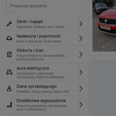
Silnik i napęd
Pojemność skokowa, moc, napęd
Nadwozie i pojemność
Kolor, liczba drzwi, liczba miejsc
Historia i stan
Kraj pochodzenia, bezwypadkowy, 
pierwszy właściciel
Auta elektryczne
Zasięg baterii, pojemność 
akumulatora, kabel do ładowania
Dane sprzedającego
Prywatne, firma, leasing, faktura VAT
Dodatkowe wyposażenie
Poduszka powietrzna, klimatyzacja, 
ekran multimedialny