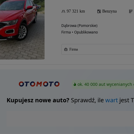
97 321 km
Benzyna
Dąbrowa (Pomorskie)
Firma • Opublikowano
Firma
ok. 40 000 aut wycenianych 
Kupujesz nowe auto?
Sprawdź, ile
wart
jest 