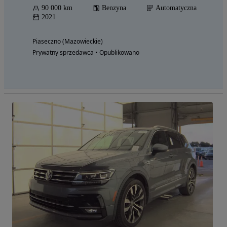
90 000 km
Benzyna
Automatyczna
2021
Piaseczno (Mazowieckie)
Prywatny sprzedawca • Opublikowano