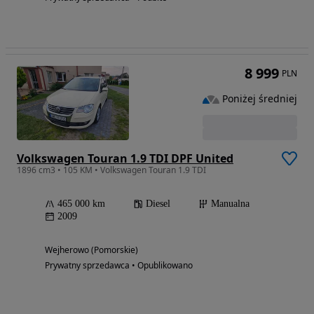
8 999
PLN
Poniżej średniej
Volkswagen Touran 1.9 TDI DPF United
1896 cm3 • 105 KM • Volkswagen Touran 1.9 TDI
465 000 km
Diesel
Manualna
2009
Wejherowo (Pomorskie)
Prywatny sprzedawca • Opublikowano