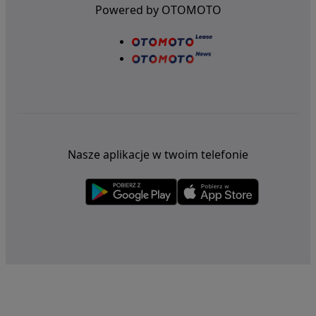
Powered by OTOMOTO
Nasze aplikacje w twoim telefonie