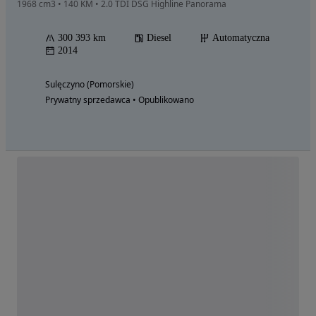
1968 cm3 • 140 KM • 2.0 TDI DSG Highline Panorama
300 393 km
Diesel
Automatyczna
2014
Sulęczyno (Pomorskie)
Prywatny sprzedawca • Opublikowano