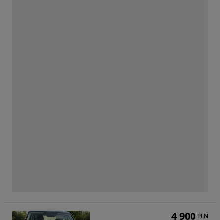
4 900
PLN