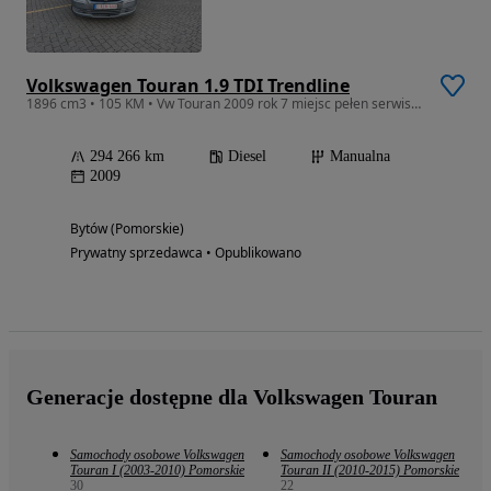
Volkswagen Touran 1.9 TDI Trendline
1896 cm3 • 105 KM • Vw Touran 2009 rok 7 miejsc pełen serwis nowy rozrząd
294 266 km
Diesel
Manualna
2009
Bytów (Pomorskie)
Prywatny sprzedawca • Opublikowano
Generacje dostępne dla Volkswagen Touran
Samochody osobowe Volkswagen
Samochody osobowe Volkswagen
Touran I (2003-2010) Pomorskie
Touran II (2010-2015) Pomorskie
30
22