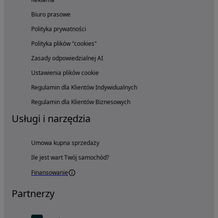
Biuro prasowe
Polityka prywatności
Polityka plików "cookies"
Zasady odpowiedzialnej AI
Ustawienia plików cookie
Regulamin dla Klientów Indywidualnych
Regulamin dla Klientów Biznesowych
Usługi i narzędzia
Umowa kupna sprzedaży
Ile jest wart Twój samochód?
Finansowanie
Partnerzy