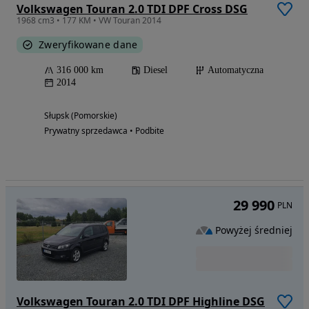
Volkswagen Touran 2.0 TDI DPF Cross DSG
1968 cm3 • 177 KM • VW Touran 2014
Zweryfikowane dane
316 000 km
Diesel
Automatyczna
2014
Słupsk (Pomorskie)
Prywatny sprzedawca • Podbite
29 990
PLN
Powyżej średniej
Volkswagen Touran 2.0 TDI DPF Highline DSG