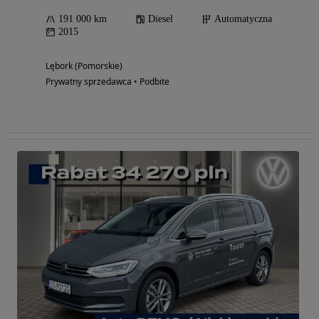
191 000 km
Diesel
Automatyczna
2015
Lębork (Pomorskie)
Prywatny sprzedawca • Podbite