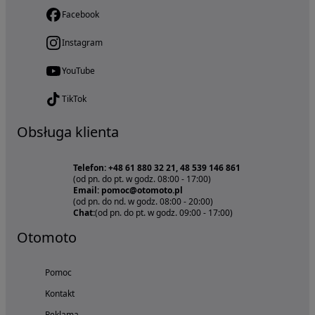
Facebook
Instagram
YouTube
TikTok
Obsługa klienta
Telefon: +48 61 880 32 21, 48 539 146 861
(od pn. do pt. w godz. 08:00 - 17:00)
Email: pomoc@otomoto.pl
(od pn. do nd. w godz. 08:00 - 20:00)
Chat:
(od pn. do pt. w godz. 09:00 - 17:00)
Otomoto
Pomoc
Kontakt
Reklama