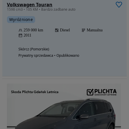
Volkswagen Touran
1598 cm3 • 105 KM • Bardzo zadbane auto
Wyróżnione
259 000 km
Diesel
Manualna
2011
Skórcz (Pomorskie)
Prywatny sprzedawca • Opublikowano