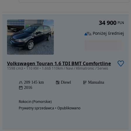
34 900
PLN
Poniżej średniej
Volkswagen Touran 1.6 TDI BMT Comfortline
1598 cm3 • 110 KM • 1.6tdi 110km / Navi / Klimatronic / Serwis
209 145 km
Diesel
Manualna
2016
Rokocin (Pomorskie)
Prywatny sprzedawca • Opublikowano