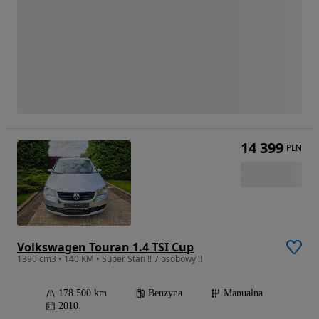
14 399
PLN
Volkswagen Touran 1.4 TSI Cup
1390 cm3 • 140 KM • Super Stan !! 7 osobowy !!
178 500 km
Benzyna
Manualna
2010