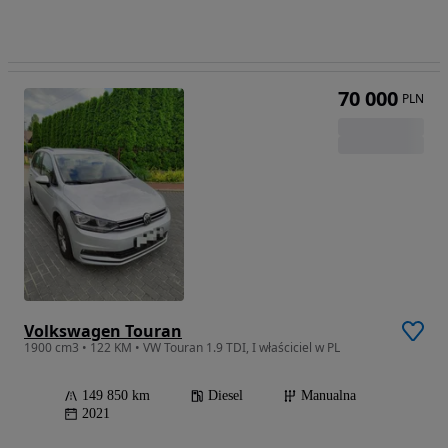
70 000
PLN
Volkswagen Touran
1900 cm3 • 122 KM • VW Touran 1.9 TDI, I właściciel w PL
149 850 km
Diesel
Manualna
2021