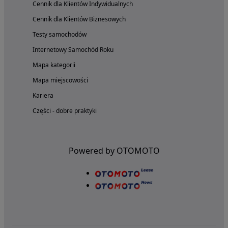
Cennik dla Klientów Indywidualnych
Cennik dla Klientów Biznesowych
Testy samochodów
Internetowy Samochód Roku
Mapa kategorii
Mapa miejscowości
Kariera
Części - dobre praktyki
Powered by OTOMOTO