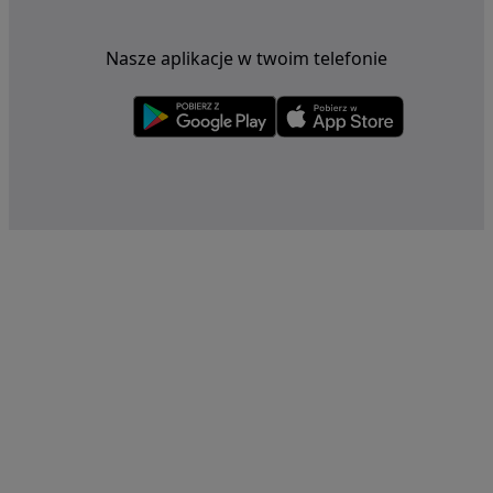
Nasze aplikacje w twoim telefonie