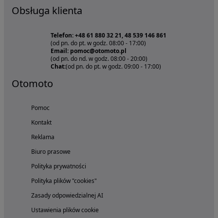
Obsługa klienta
Telefon: +48 61 880 32 21, 48 539 146 861
(od pn. do pt. w godz. 08:00 - 17:00)
Email: pomoc@otomoto.pl
(od pn. do nd. w godz. 08:00 - 20:00)
Chat:
(od pn. do pt. w godz. 09:00 - 17:00)
Otomoto
Pomoc
Kontakt
Reklama
Biuro prasowe
Polityka prywatności
Polityka plików "cookies"
Zasady odpowiedzialnej AI
Ustawienia plików cookie