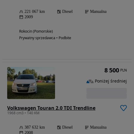
221 067 km
Diesel
Manualna
2009
Rokocin (Pomorskie)
Prywatny sprzedawca • Podbite
8 500
PLN
Poniżej średniej
Volkswagen Touran 2.0 TDI Trendline
1968 cm3 • 140 KM
387 632 km
Diesel
Manualna
2008