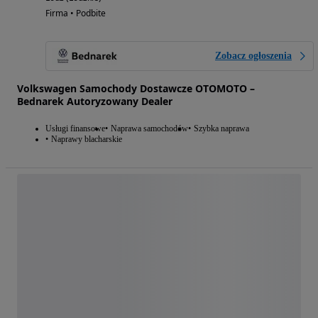
Firma • Podbite
Zobacz ogłoszenia
Volkswagen Samochody Dostawcze OTOMOTO –
Bednarek Autoryzowany Dealer
Usługi finansowe
Naprawa samochodów
Szybka naprawa
Naprawy blacharskie