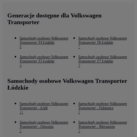
Generacje dostępne dla Volkswagen
Transporter
Samochody osobowe Volkswagen
Samochody osobowe Volkswagen
Transporter T4 Łódzkie
Transporter T6 Łódzkie
8
7
Samochody osobowe Volkswagen
Samochody osobowe Volkswagen
Transporter T5 Łódzkie
Transporter T7 Łódzkie
4
3
Samochody osobowe Volkswagen Transporter
Łódzkie
Samochody osobowe Volkswagen
Samochody osobowe Volkswagen
Transporter - Łódź
Transporter - Pabianice
11
2
Samochody osobowe Volkswagen
Samochody osobowe Volkswagen
Transporter - Opoczno
Transporter - Wieruszów
2
2