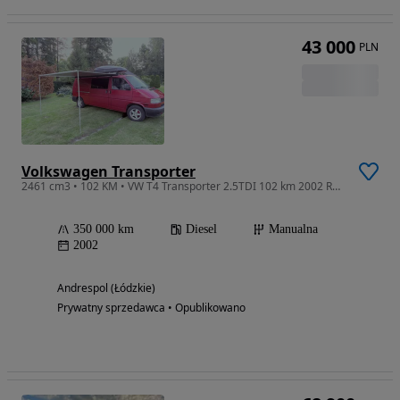
43 000
PLN
Volkswagen Transporter
2461 cm3 • 102 KM • VW T4 Transporter 2.5TDI 102 km 2002 ROK
350 000 km
Diesel
Manualna
2002
Andrespol (Łódzkie)
Prywatny sprzedawca • Opublikowano