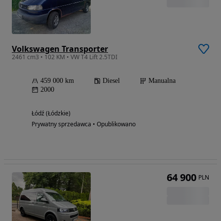
Volkswagen Transporter
2461 cm3 • 102 KM • VW T4 Lift 2.5TDI
459 000 km
Diesel
Manualna
2000
Łódź (Łódzkie)
Prywatny sprzedawca • Opublikowano
64 900
PLN