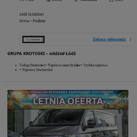
Łódź (Łódzkie)
Firma • Podbite
Zobacz ogłoszenia
GRUPA KROTOSKI – oddział Łódź
Usługi finansowe
Naprawa samochodów
Szybka naprawa
Naprawy blacharskie