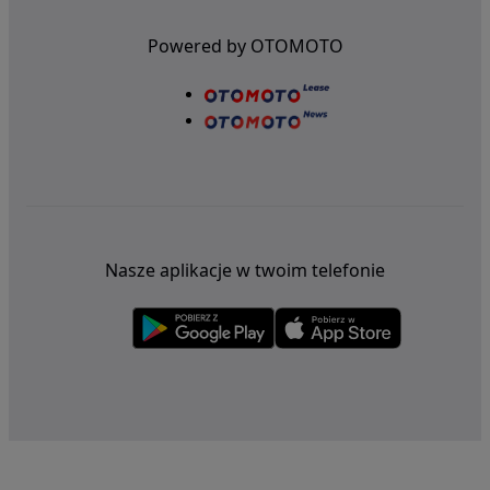
Powered by OTOMOTO
Nasze aplikacje w twoim telefonie