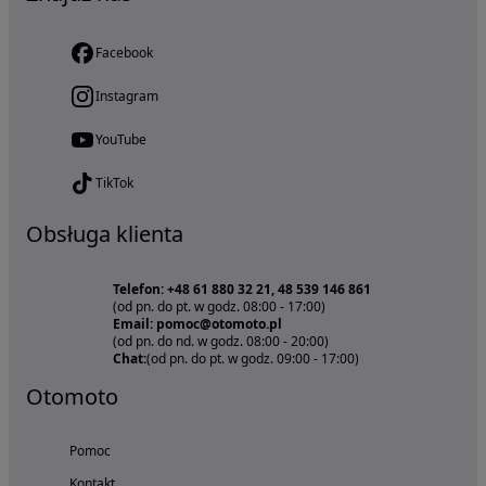
Facebook
Instagram
YouTube
TikTok
Obsługa klienta
Telefon: +48 61 880 32 21, 48 539 146 861
(od pn. do pt. w godz. 08:00 - 17:00)
Email: pomoc@otomoto.pl
(od pn. do nd. w godz. 08:00 - 20:00)
Chat:
(od pn. do pt. w godz. 09:00 - 17:00)
Otomoto
Pomoc
Kontakt