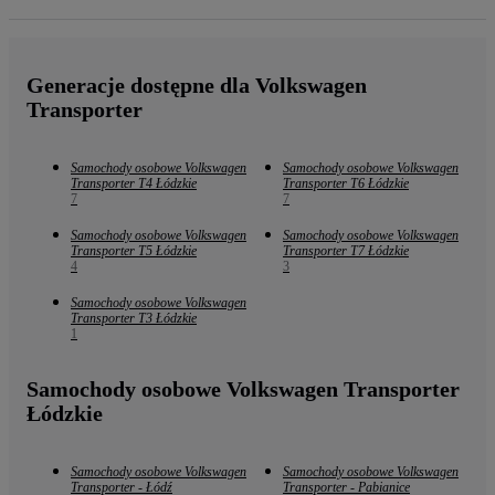
Generacje dostępne dla Volkswagen
Transporter
Samochody osobowe Volkswagen
Samochody osobowe Volkswagen
Transporter T4 Łódzkie
Transporter T6 Łódzkie
7
7
Samochody osobowe Volkswagen
Samochody osobowe Volkswagen
Transporter T5 Łódzkie
Transporter T7 Łódzkie
4
3
Samochody osobowe Volkswagen
Transporter T3 Łódzkie
1
Samochody osobowe Volkswagen Transporter
Łódzkie
Samochody osobowe Volkswagen
Samochody osobowe Volkswagen
Transporter - Łódź
Transporter - Pabianice