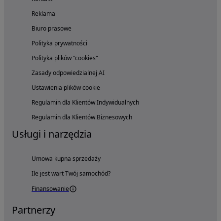
Reklama
Biuro prasowe
Polityka prywatności
Polityka plików "cookies"
Zasady odpowiedzialnej AI
Ustawienia plików cookie
Regulamin dla Klientów Indywidualnych
Regulamin dla Klientów Biznesowych
Usługi i narzędzia
Umowa kupna sprzedaży
Ile jest wart Twój samochód?
Finansowanie
Partnerzy