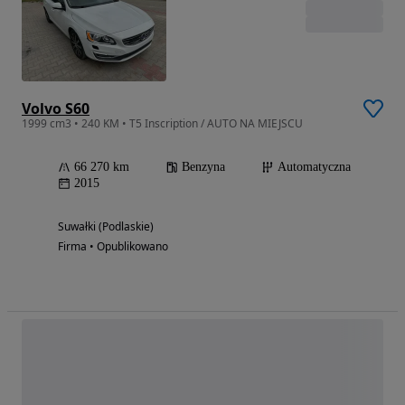
Volvo S60
1999 cm3 • 240 KM • T5 Inscription / AUTO NA MIEJSCU
66 270 km
Benzyna
Automatyczna
2015
Suwałki (Podlaskie)
Firma • Opublikowano