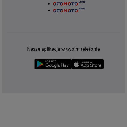
Nasze aplikacje w twoim telefonie