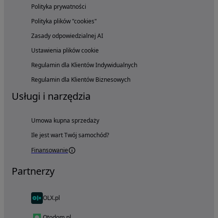
Polityka prywatności
Polityka plików "cookies"
Zasady odpowiedzialnej AI
Ustawienia plików cookie
Regulamin dla Klientów Indywidualnych
Regulamin dla Klientów Biznesowych
Usługi i narzędzia
Umowa kupna sprzedaży
Ile jest wart Twój samochód?
Finansowanie
Partnerzy
OLX.pl
Otodom.pl