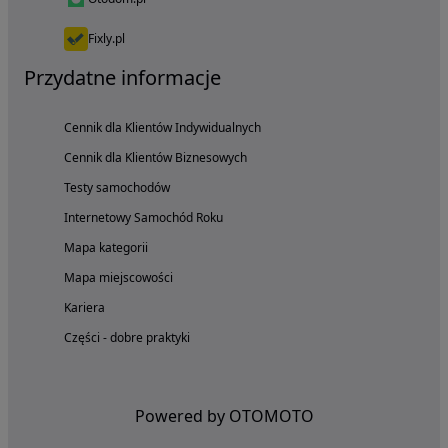
Fixly.pl
Przydatne informacje
Cennik dla Klientów Indywidualnych
Cennik dla Klientów Biznesowych
Testy samochodów
Internetowy Samochód Roku
Mapa kategorii
Mapa miejscowości
Kariera
Części - dobre praktyki
Powered by OTOMOTO