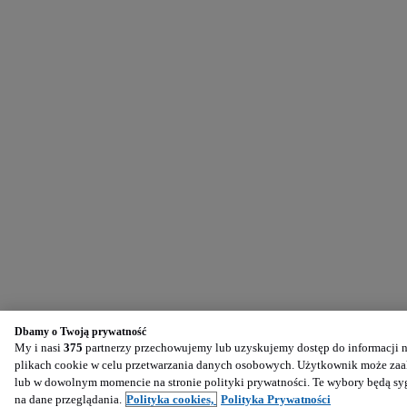
Dbamy o Twoją prywatność
My i nasi
375
partnerzy przechowujemy lub uzyskujemy dostęp do informacji na
plikach cookie w celu przetwarzania danych osobowych. Użytkownik może zaak
lub w dowolnym momencie na stronie polityki prywatności. Te wybory będą s
na dane przeglądania.
Polityka cookies,
Polityka Prywatności