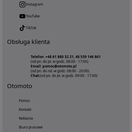
Instagram
YouTube
TikTok
Obsługa klienta
Telefon: +48 61 880 32 21, 48 539 146 861
(od pn. do pt. w godz. 08:00 - 17:00)
Email: pomoc@otomoto.pl
(od pn. do nd. w godz. 08:00 - 20:00)
Chat:
(od pn. do pt. w godz. 09:00 - 17:00)
Otomoto
Pomoc
Kontakt
Reklama
Biuro prasowe