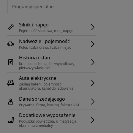
Silnik i napęd
Pojemność skokowa, moc, napęd
Nadwozie i pojemność
Kolor, liczba drzwi, liczba miejsc
Historia i stan
Kraj pochodzenia, bezwypadkowy, 
pierwszy właściciel
Auta elektryczne
Zasięg baterii, pojemność 
akumulatora, kabel do ładowania
Dane sprzedającego
Prywatne, firma, leasing, faktura VAT
Dodatkowe wyposażenie
Poduszka powietrzna, klimatyzacja, 
ekran multimedialny