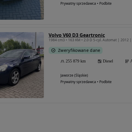
Prywatny sprzedawca • Podbite
Volvo V60 D3 Geartronic
1984 cm3 • 163 KM • 2.0 D 5-cyl. Automat | 2012 
Zweryfikowane dane
255 879 km
Diesel
Jaworze (Śląskie)
Prywatny sprzedawca • Podbite