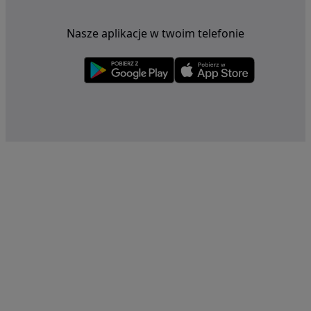
Nasze aplikacje w twoim telefonie