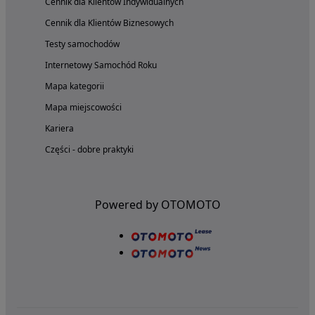
Cennik dla Klientów Indywidualnych
Cennik dla Klientów Biznesowych
Testy samochodów
Internetowy Samochód Roku
Mapa kategorii
Mapa miejscowości
Kariera
Części - dobre praktyki
Powered by OTOMOTO