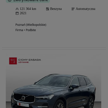
121 364 km
Benzyna
Automatyczna
2021
Poznań (Wielkopolskie)
Firma • Podbite