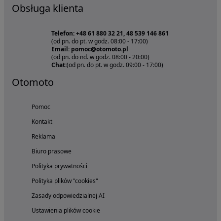
Obsługa klienta
Telefon: +48 61 880 32 21, 48 539 146 861
(od pn. do pt. w godz. 08:00 - 17:00)
Email: pomoc@otomoto.pl
(od pn. do nd. w godz. 08:00 - 20:00)
Chat:
(od pn. do pt. w godz. 09:00 - 17:00)
Otomoto
Pomoc
Kontakt
Reklama
Biuro prasowe
Polityka prywatności
Polityka plików "cookies"
Zasady odpowiedzialnej AI
Ustawienia plików cookie