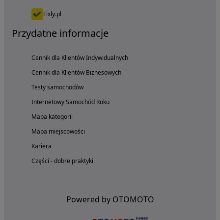
Fixly.pl
Przydatne informacje
Cennik dla Klientów Indywidualnych
Cennik dla Klientów Biznesowych
Testy samochodów
Internetowy Samochód Roku
Mapa kategorii
Mapa miejscowości
Kariera
Części - dobre praktyki
Powered by OTOMOTO