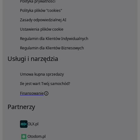
Polityka prywatności
Polityka plików "cookies"
Zasady odpowiedzialnej AI
Ustawienia plików cookie
Regulamin dla Klientów Indywidualnych
Regulamin dla Klientów Biznesowych
Usługi i narzędzia
Umowa kupna sprzedaży
Ile jest wart Twój samochód?
Finansowanie
Partnerzy
OLX.pl
Otodom.pl