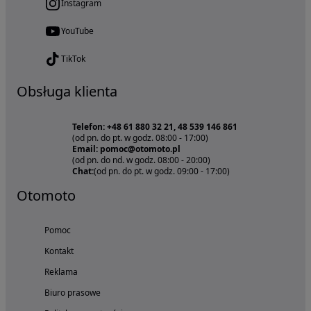
Instagram
YouTube
TikTok
Obsługa klienta
Telefon: +48 61 880 32 21, 48 539 146 861
(od pn. do pt. w godz. 08:00 - 17:00)
Email: pomoc@otomoto.pl
(od pn. do nd. w godz. 08:00 - 20:00)
Chat:
(od pn. do pt. w godz. 09:00 - 17:00)
Otomoto
Pomoc
Kontakt
Reklama
Biuro prasowe