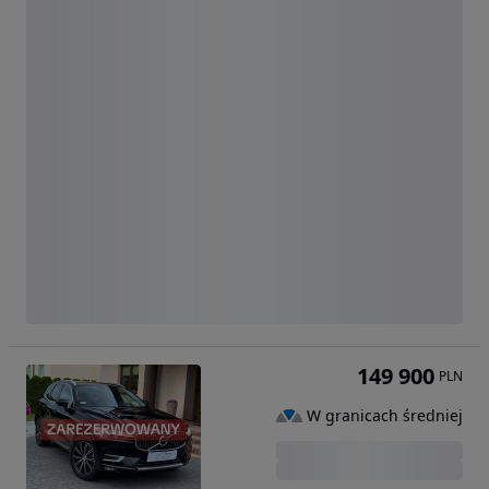
149 900
PLN
W granicach średniej