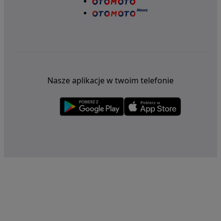
Nasze aplikacje w twoim telefonie