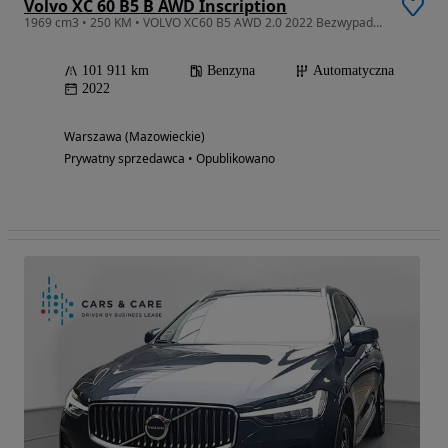
Volvo XC 60 B5 B AWD Inscription
1969 cm3 • 250 KM • VOLVO XC60 B5 AWD 2.0 2022 Bezwypadkowy
101 911 km
Benzyna
Automatyczna
2022
Warszawa (Mazowieckie)
Prywatny sprzedawca • Opublikowano