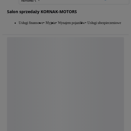
Salon sprzedaży KORNAK-MOTORS
Usługi finansowe
Myjnia
Wynajem pojazdów
Usługi ubezpieczeniowe