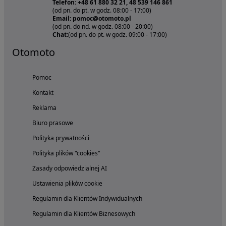
Telefon: +48 61 880 32 21, 48 539 146 861
(od pn. do pt. w godz. 08:00 - 17:00)
Email: pomoc@otomoto.pl
(od pn. do nd. w godz. 08:00 - 20:00)
Chat:
(od pn. do pt. w godz. 09:00 - 17:00)
Otomoto
Pomoc
Kontakt
Reklama
Biuro prasowe
Polityka prywatności
Polityka plików "cookies"
Zasady odpowiedzialnej AI
Ustawienia plików cookie
Regulamin dla Klientów Indywidualnych
Regulamin dla Klientów Biznesowych