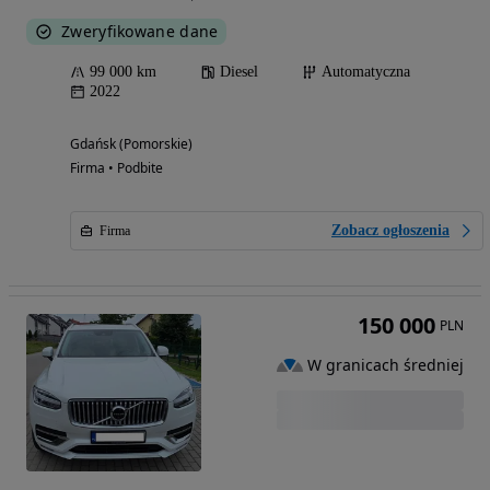
Zweryfikowane dane
99 000 km
Diesel
Automatyczna
2022
Gdańsk (Pomorskie)
Firma • Podbite
Zobacz ogłoszenia
Firma
150 000
PLN
W granicach średniej