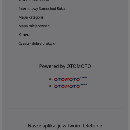
Internetowy Samochód Roku
Mapa kategorii
Mapa miejscowości
Kariera
Części - dobre praktyki
Powered by OTOMOTO
Nasze aplikacje w twoim telefonie