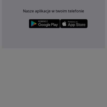
Nasze aplikacje w twoim telefonie