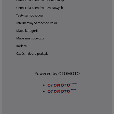
Cennik dla Klientów Indywidualnych
Cennik dla Klientów Biznesowych
Testy samochodów
Internetowy Samochód Roku
Mapa kategorii
Mapa miejscowości
Kariera
Części - dobre praktyki
Powered by OTOMOTO