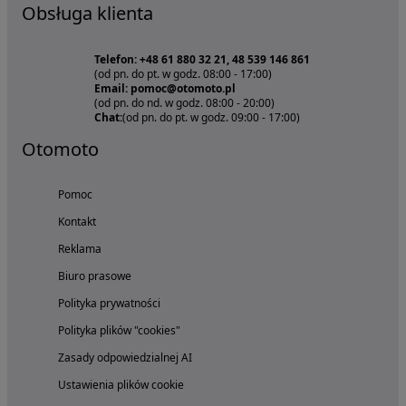
Obsługa klienta
Telefon: +48 61 880 32 21, 48 539 146 861
(od pn. do pt. w godz. 08:00 - 17:00)
Email: pomoc@otomoto.pl
(od pn. do nd. w godz. 08:00 - 20:00)
Chat:
(od pn. do pt. w godz. 09:00 - 17:00)
Otomoto
Pomoc
Kontakt
Reklama
Biuro prasowe
Polityka prywatności
Polityka plików "cookies"
Zasady odpowiedzialnej AI
Ustawienia plików cookie