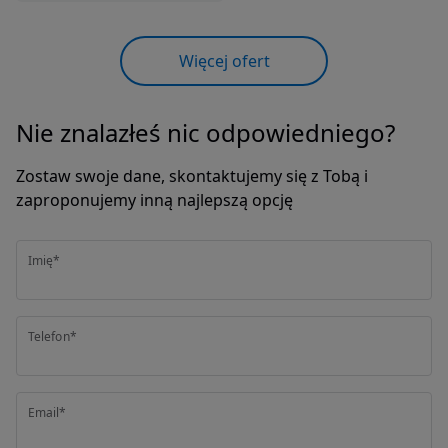
Więcej ofert
Nie znalazłeś nic odpowiedniego?
Zostaw swoje dane, skontaktujemy się z Tobą i
zaproponujemy inną najlepszą opcję
Imię*
Telefon*
Email*