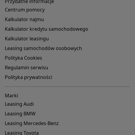
Przydatne informacje
Centrum pomocy
Kalkulator najmu
Kalkulator kredytu samochodowego
Kalkulator leasingu
Leasing samochodów osobowych
Polityka Cookies
Regulamin serwisu
Polityka prywatności
Marki
Leasing Audi
Leasing BMW
Leasing Mercedes-Benz
Leasing Toyota