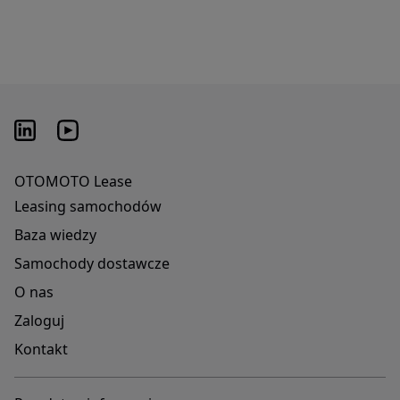
OTOMOTO Lease
Leasing samochodów
Baza wiedzy
Samochody dostawcze
O nas
Zaloguj
Kontakt