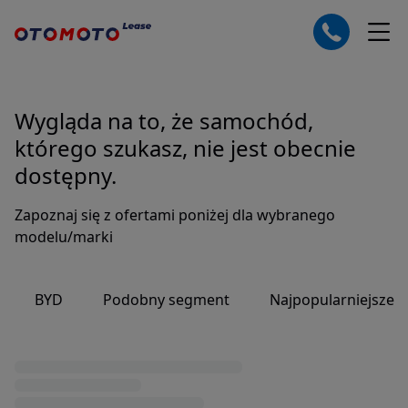
Wygląda na to, że samochód,
którego szukasz, nie jest obecnie
dostępny.
Zapoznaj się z ofertami poniżej dla wybranego
modelu/marki
BYD
Podobny segment
Najpopularniejsze